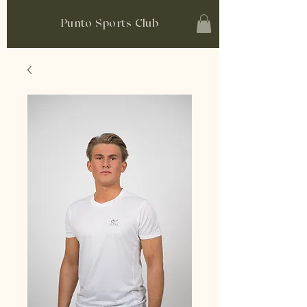
Punto Sports Club