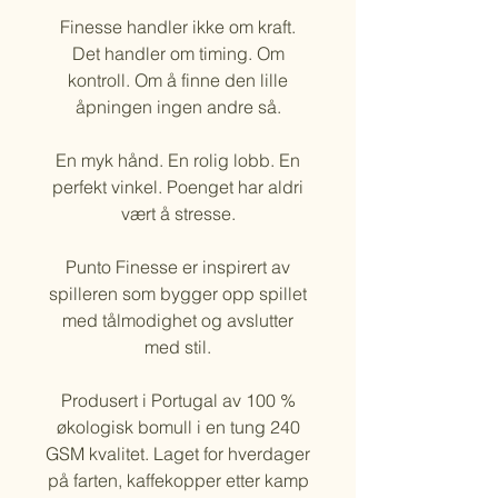
Finesse handler ikke om kraft.
Det handler om timing. Om
kontroll. Om å finne den lille
åpningen ingen andre så.
En myk hånd. En rolig lobb. En
perfekt vinkel. Poenget har aldri
vært å stresse.
Punto Finesse er inspirert av
spilleren som bygger opp spillet
med tålmodighet og avslutter
med stil.
Produsert i Portugal av 100 %
økologisk bomull i en tung 240
GSM kvalitet. Laget for hverdager
på farten, kaffekopper etter kamp