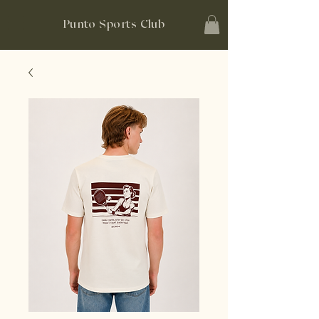
Punto Sports Club